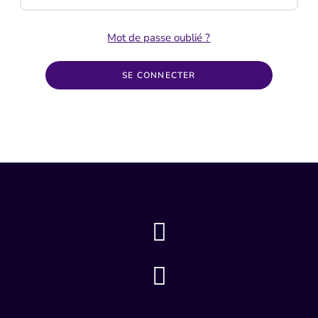
Mot de passe oublié ?
SE CONNECTER