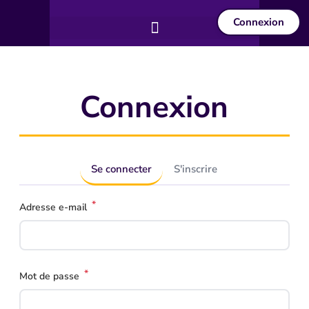
Connexion
Connexion
Se connecter
S'inscrire
*
Adresse e-mail
*
Mot de passe