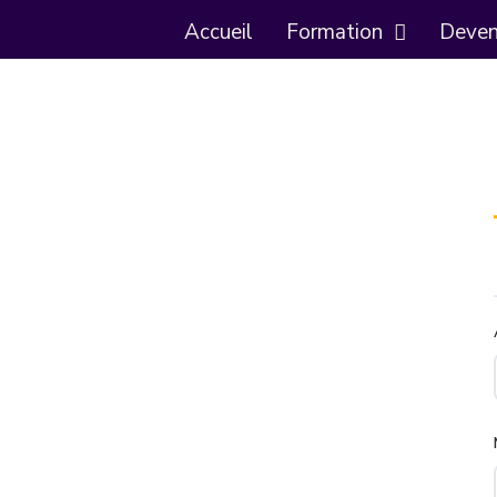
Accueil
Formation
Deveni