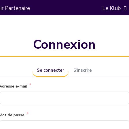
r Partenaire
Le Klub
Connexion
Se connecter
S'inscrire
*
Adresse e-mail
*
Mot de passe