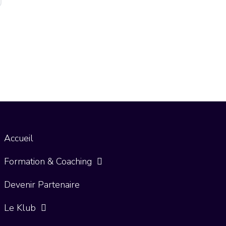
Accueil
Formation & Coaching
Devenir Partenaire
Le Klub