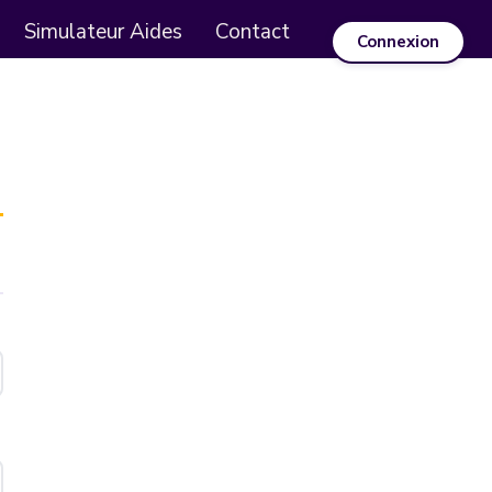
Simulateur Aides
Contact
Connexion