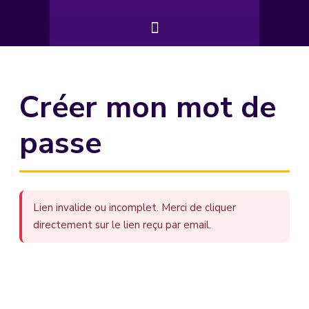
Créer mon mot de
passe
Lien invalide ou incomplet. Merci de cliquer
directement sur le lien reçu par email.