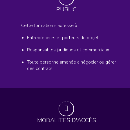
PUBLIC
Cette formation s’adresse à :
Entrepreneurs et porteurs de projet
Responsables juridiques et commerciaux
Toute personne amenée à négocier ou gérer
des contrats
MODALITÉS D'ACCÈS