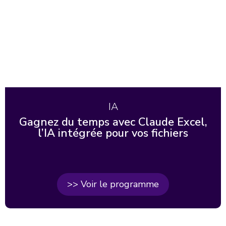
IA
Gagnez du temps avec Claude Excel,
l’IA intégrée pour vos fichiers
>> Voir le programme