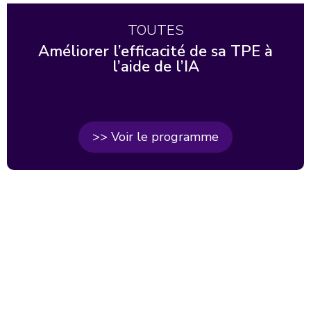
TOUTES
Améliorer l’efficacité de sa TPE à
l’aide de l’IA
>> Voir le programme