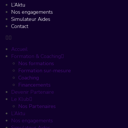
L’Aktu
Nos engagements
Simulateur Aides
Contact
Accueil
Formation & Coaching
Nos formations
Formation sur-mesure
Coaching
Financements
Devenir Partenaire
Le Klub
Nos Partenaires
L’Aktu
Nos engagements
Simulateur Aides