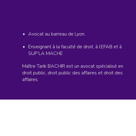
Avocat au barreau de Lyon.
Enseignant à la faculté de droit, à l’EFAB et à
SUP’LA MACHE
Maître Tarik BACHIR est un avocat spécialisé en
droit public, droit public des affaires et droit des
affaires.