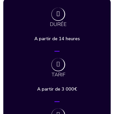
DURÉE
A partir de 14 heures
TARIF
A partir de 3 000€