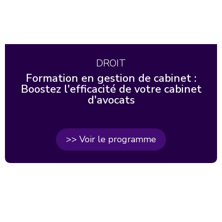
DROIT
Formation en gestion de cabinet :
Boostez l'efficacité de votre cabinet
d'avocats
>> Voir le programme