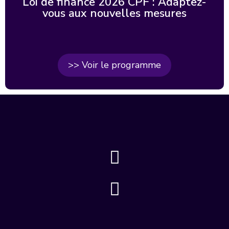
Loi de finance 2026 CPF : Adaptez-
vous aux nouvelles mesures
>> Voir le programme