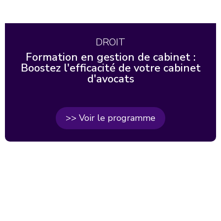
DROIT
Formation en gestion de cabinet :
Boostez l'efficacité de votre cabinet
d'avocats
>> Voir le programme