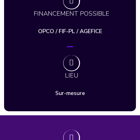
FINANCEMENT POSSIBLE
OPCO / FIF-PL / AGEFICE
LIEU
Sur-mesure