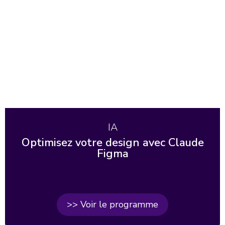
IA
Optimisez votre design avec Claude
Figma
>> Voir le programme