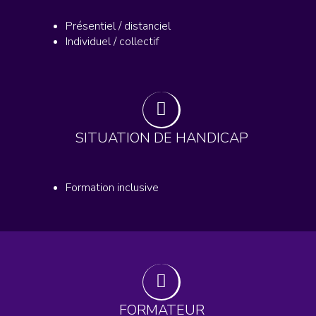
Présentiel / distanciel
Individuel / collectif
SITUATION DE HANDICAP
Formation inclusive
FORMATEUR