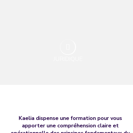
JURIDIQUE
Kaelia dispense une formation pour vous
apporter une compréhension claire et
opérationnelle des principes fondamentaux du