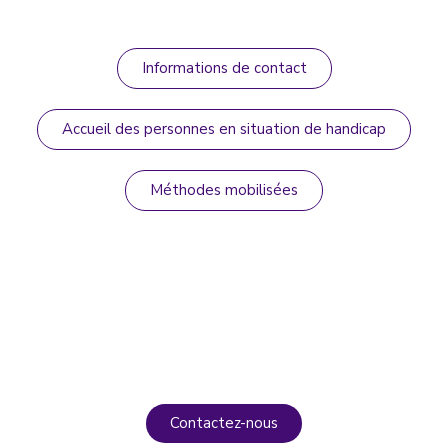
Informations de contact
Accueil des personnes en situation de handicap
Méthodes mobilisées
Contactez-nous