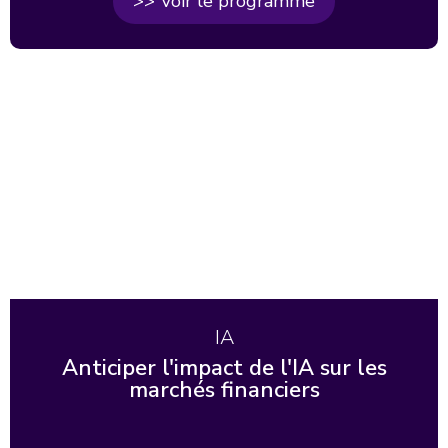
>> Voir le programme
IA
Anticiper l'impact de l'IA sur les
marchés financiers