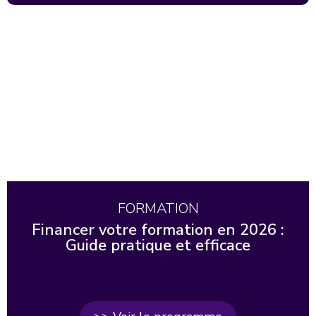
FORMATION
Financer votre formation en 2026 :
Guide pratique et efficace