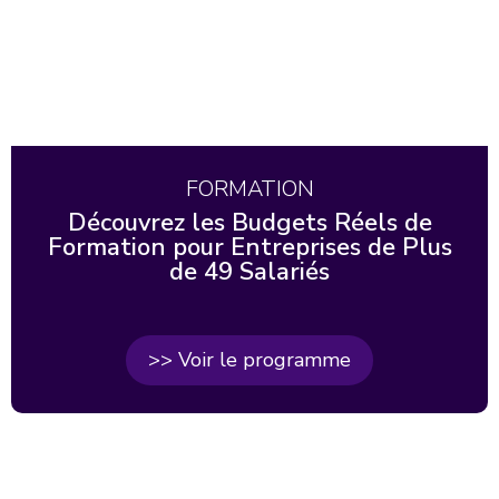
FORMATION
Découvrez les Budgets Réels de
Formation pour Entreprises de Plus
de 49 Salariés
>> Voir le programme