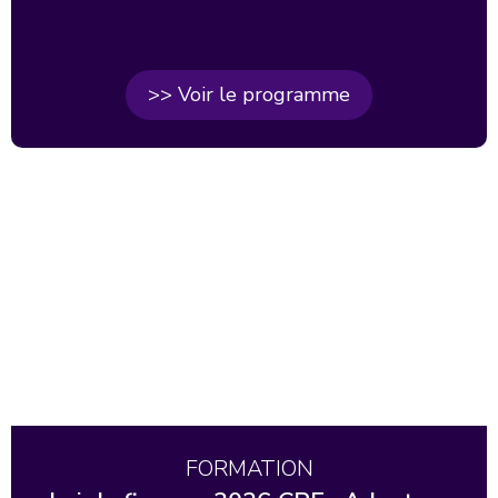
>> Voir le programme
FORMATION