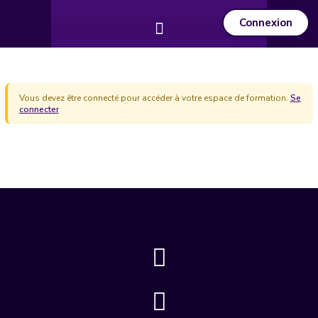
Connexion
Vous devez être connecté pour accéder à votre espace de formation.
Se
connecter